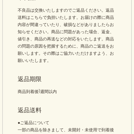
不良品は交換いたしますのでご返品ください。返品
送料はこちらで負担いたします。お届けの際に商品
内容が間違っていたり、破損などがありましたらお
知らせください。商品に問題があった場合、返金、
値引き、商品の再送などの対応をいたします。商品
の問題の原因を把握するために、商品のご返送をお
願いします。その際はご協力いただけますよう、お
願いいたします。
返品期限
商品到着後1週間以内
返品送料
●ご返品について
一部の商品を除きまして、未開封・未使用で到着後