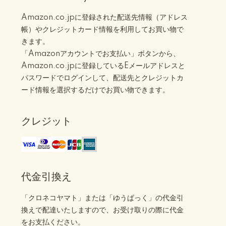
Amazon.co.jpに登録された配送先情報（アドレス
帳）やクレジットカード情報を利用してお買い物で
きます。
「Amazonアカウントでお支払い」ボタンから、
Amazon.co.jpに登録しているEメールアドレスと
パスワードでログインして、配送先とクレジットカ
ード情報を選択するだけでお買い物できます。
クレジット
代金引換え
「クロネコヤマト」または「ゆうぱっく」の代金引
換えで配達いたしますので、お受け取りの際に代金
をお支払ください。