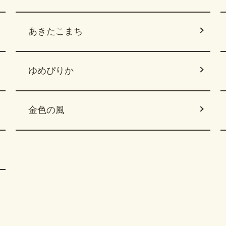
あきたこまち
ゆめぴりか
金色の風