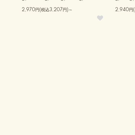
2,970円(税込3,207円)～
2,940円