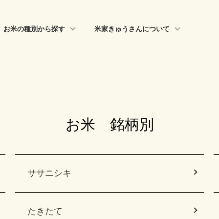
お米の種別から探す
米家きゅうさんについて
お米 銘柄別
ササニシキ
たきたて