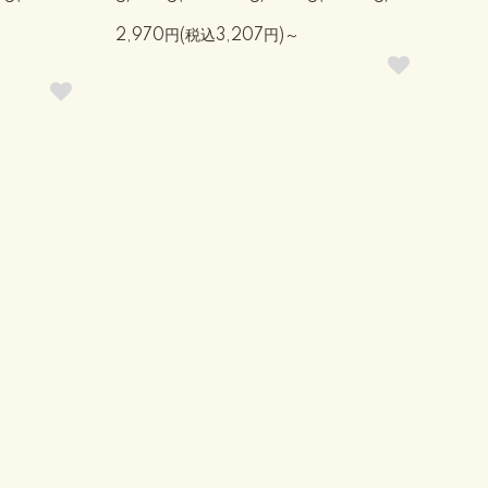
2,970円(税込3,207円)～