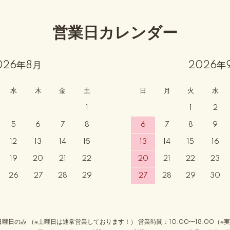
営業日カレンダー
026年8月
2026年
水
木
金
土
日
月
火
水
1
1
2
5
6
7
8
6
7
8
9
12
13
14
15
13
14
15
16
19
20
21
22
20
21
22
23
26
27
28
29
27
28
29
30
日曜日のみ （※土曜日は通常営業しております！） 営業時間：10:00〜18:00（※