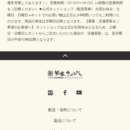
通常営業しております！） 営業時間：10:00〜18:00（※実際の営業時間
をご記載ください） ■ 公式ネットショップ（配送業務） 出荷お休み：土
曜日・日曜日 ※ネットでのお買い物は土日も24時間いつでもご利用いた
だけます。商品の発送は月曜日以降となります。 【重要：店舗受取をご
希望のお客様へ】 ネットショップは土日が出荷休みとなるため、土曜
日・日曜日にネットからご注文いただいた場合の「店舗受取」は、翌月曜
日の午前10時以降となります。
配送・送料について
返品について