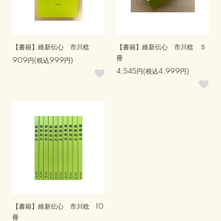
【書籍】維新伝心 市川稔
【書籍】維新伝心 市川稔 ５
冊
909円(税込999円)
4,545円(税込4,999円)
【書籍】維新伝心 市川稔 10
冊