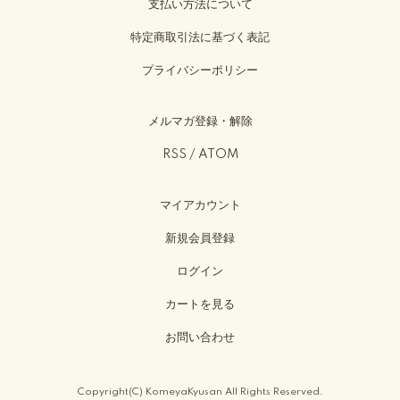
支払い方法について
特定商取引法に基づく表記
プライバシーポリシー
メルマガ登録・解除
RSS
/
ATOM
マイアカウント
新規会員登録
ログイン
カートを見る
お問い合わせ
Copyright(C) KomeyaKyusan All Rights Reserved.