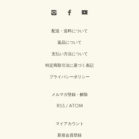
配送・送料について
返品について
支払い方法について
特定商取引法に基づく表記
プライバシーポリシー
メルマガ登録・解除
RSS
/
ATOM
マイアカウント
新規会員登録