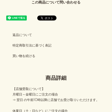
この商品について問い合わせる
返品について
特定商取引法に基づく表記
買い物を続ける
商品詳細
【店舗受取について】
月曜日～金曜日にご注文の場合
⇒ 翌日 の午前10時以降に店舗でお受け取りいただけます。
休業日（土・日など）にご注文の場合