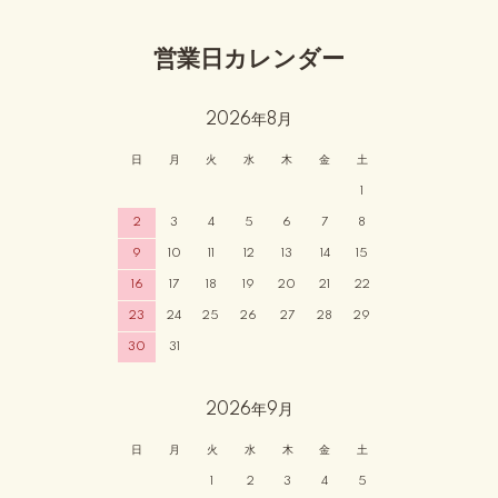
営業日カレンダー
2026年8月
日
月
火
水
木
金
土
1
2
3
4
5
6
7
8
9
10
11
12
13
14
15
16
17
18
19
20
21
22
23
24
25
26
27
28
29
30
31
2026年9月
日
月
火
水
木
金
土
1
2
3
4
5