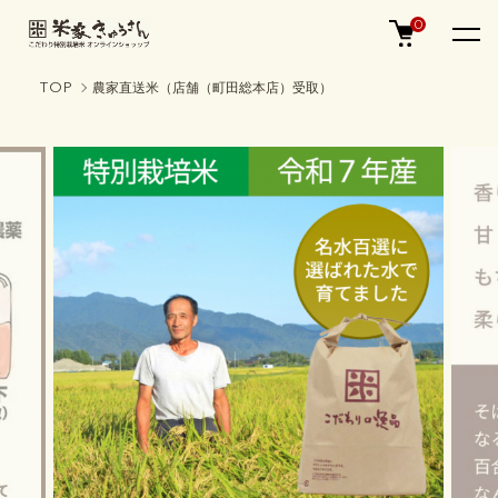
0
TOP
農家直送米（店舗（町田総本店）受取）