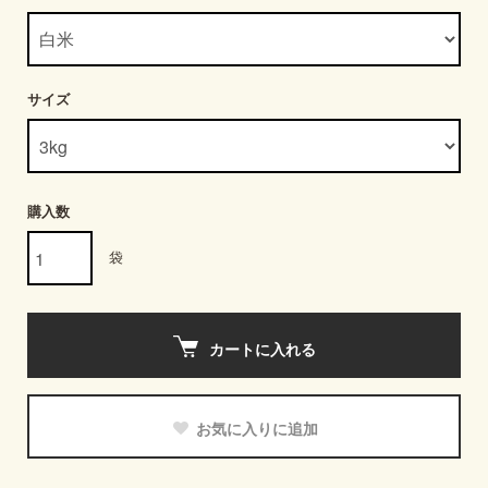
サイズ
購入数
袋
カートに入れる
お気に入りに追加