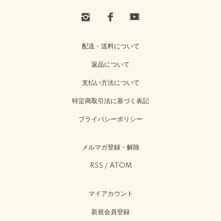
配送・送料について
返品について
支払い方法について
特定商取引法に基づく表記
プライバシーポリシー
メルマガ登録・解除
RSS
/
ATOM
マイアカウント
新規会員登録