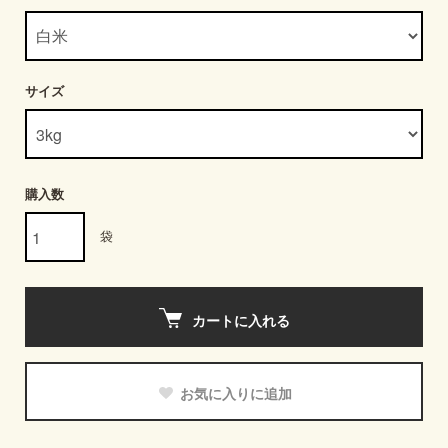
サイズ
購入数
袋
カートに入れる
お気に入りに追加