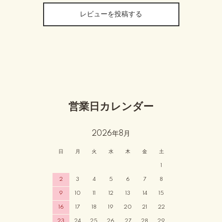
レビューを投稿する
営業日カレンダー
2026年8月
日
月
火
水
木
金
土
1
2
3
4
5
6
7
8
9
10
11
12
13
14
15
16
17
18
19
20
21
22
23
24
25
26
27
28
29