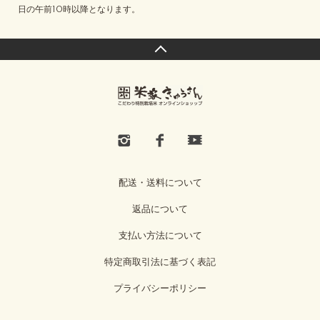
日の午前10時以降となります。
配送・送料について
返品について
支払い方法について
特定商取引法に基づく表記
プライバシーポリシー