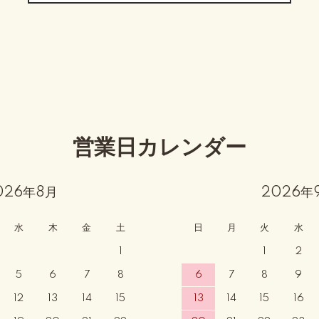
営業日カレンダー
026年8月
2026年
水
木
金
土
日
月
火
水
1
1
2
5
6
7
8
6
7
8
9
12
13
14
15
13
14
15
16