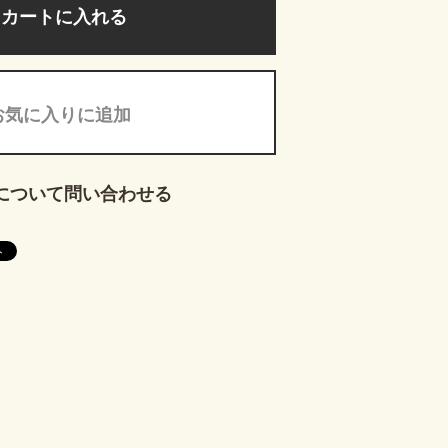
カートに入れる
お気に入りに追加
について問い合わせる