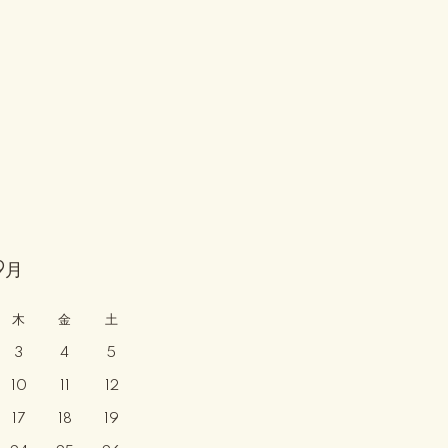
9月
木
金
土
3
4
5
10
11
12
17
18
19