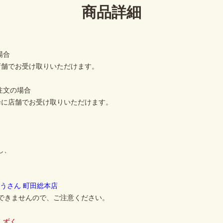
商品詳細
場合
に店舗でお受け取りいただけます。
注文の場合
以降に店舗でお受け取りいただけます。
し、
うさん 町田総本店
りできませんので、ご注意ください。
しずく