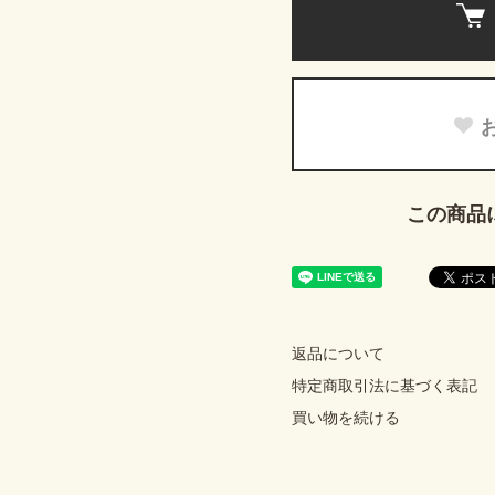
この商品
返品について
特定商取引法に基づく表記
買い物を続ける