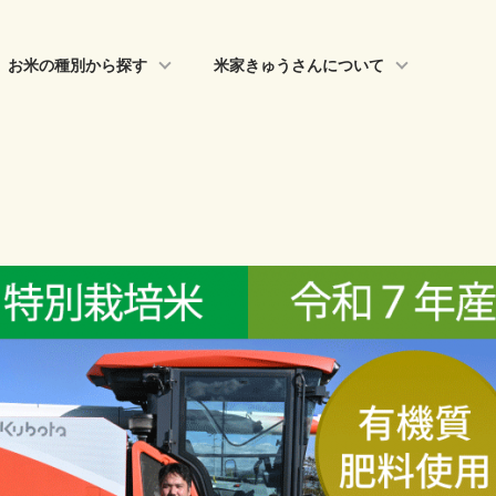
お米の種別から探す
米家きゅうさんについて