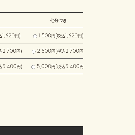
七分づき
五分づき
込1,620円)
1,500円(税込1,620円)
1,500円(税込1,
込2,700円)
2,500円(税込2,700円)
2,500円(税込2,
込5,400円)
5,000円(税込5,400円)
5,000円(税込5,