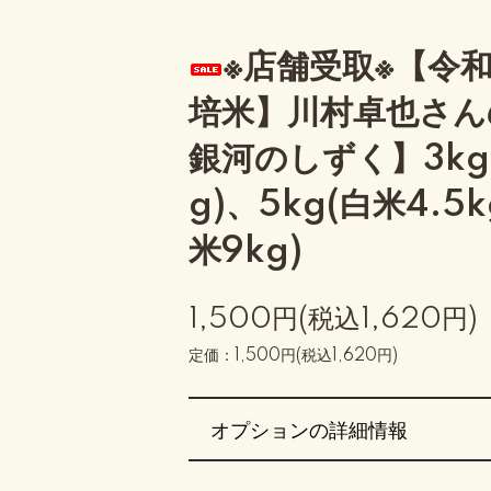
※店舗受取※【令和
培米】川村卓也さん
銀河のしずく】3kg(
g)、5kg(白米4.5k
米9kg)
1,500円(税込1,620円)
定価：1,500円(税込1,620円)
オプションの詳細情報