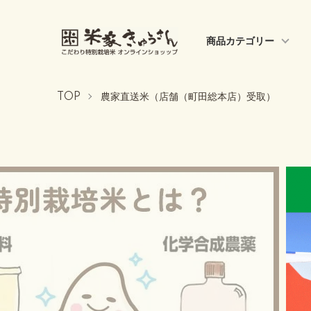
商品カテゴリー
TOP
農家直送米（店舗（町田総本店）受取）