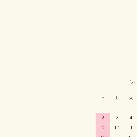
2
日
月
火
2
3
4
9
10
11