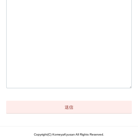
Copyright(C) KomeyaKyusan All Rights Reserved.