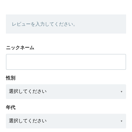
レビューを入力してください。
ニックネーム
性別
年代