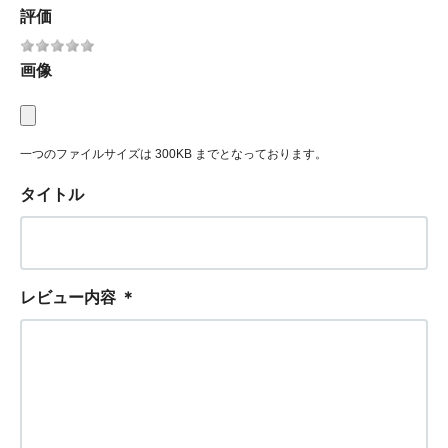
評価
画像
一つのファイルサイズは 300KB までとなっております。
タイトル
レビュー内容
＊