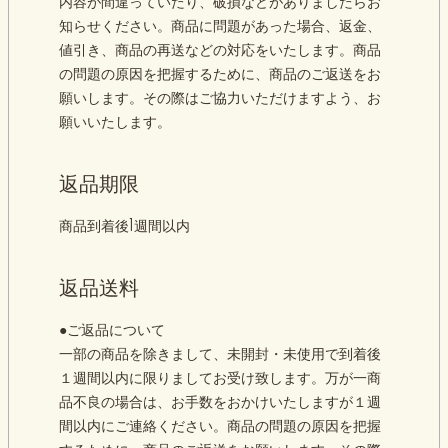
内容が間違っていたり、破損などがありましたらお
知らせください。商品に問題があった場合、返金、
値引き、商品の再送などの対応をいたします。商品
の問題の原因を把握するために、商品のご返送をお
願いします。その際はご協力いただけますよう、お
願いいたします。
返品期限
商品到着後1週間以内
返品送料
●ご返品について
一部の商品を除きまして、未開封・未使用で到着後
１週間以内に限りましてお受け致します。万が一商
品不良の場合は、お手数をおかけいたしますが１週
間以内にご連絡ください。商品の問題の原因を把握