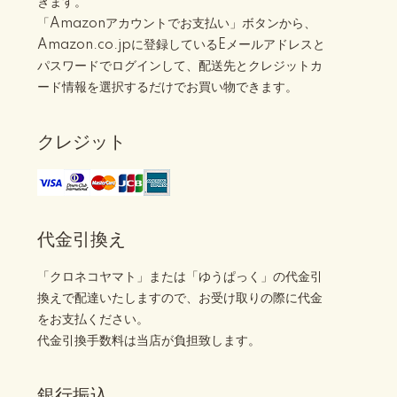
きます。
「Amazonアカウントでお支払い」ボタンから、
Amazon.co.jpに登録しているEメールアドレスと
パスワードでログインして、配送先とクレジットカ
ード情報を選択するだけでお買い物できます。
クレジット
代金引換え
「クロネコヤマト」または「ゆうぱっく」の代金引
換えで配達いたしますので、お受け取りの際に代金
をお支払ください。
代金引換手数料は当店が負担致します。
銀行振込