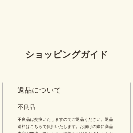
ショッピングガイド
返品について
不良品
不良品は交換いたしますのでご返品ください。返品
送料はこちらで負担いたします。お届けの際に商品