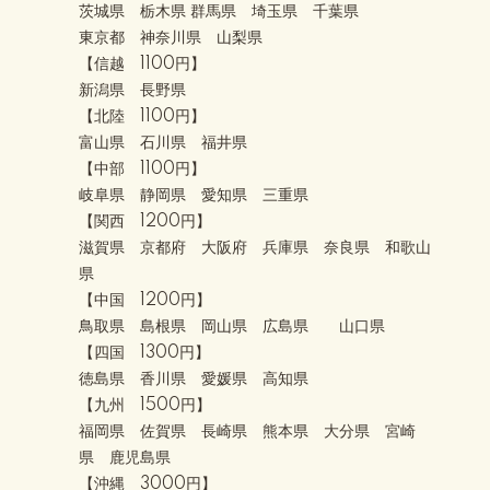
茨城県 栃木県 群馬県 埼玉県 千葉県
東京都 神奈川県 山梨県
【信越 1100円】
新潟県 長野県
【北陸 1100円】
富山県 石川県 福井県
【中部 1100円】
岐阜県 静岡県 愛知県 三重県
【関西 1200円】
滋賀県 京都府 大阪府 兵庫県 奈良県 和歌山
県
【中国 1200円】
鳥取県 島根県 岡山県 広島県 山口県
【四国 1300円】
徳島県 香川県 愛媛県 高知県
【九州 1500円】
福岡県 佐賀県 長崎県 熊本県 大分県 宮崎
県 鹿児島県
【沖縄 3000円】