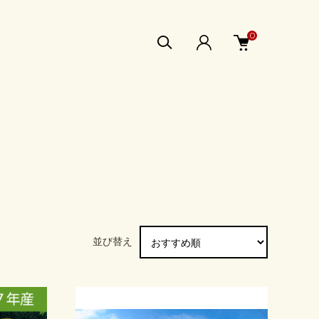
0
並び替え