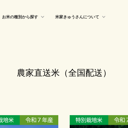
お米の種別から探す
米家きゅうさんについて
農家直送米（全国配送）