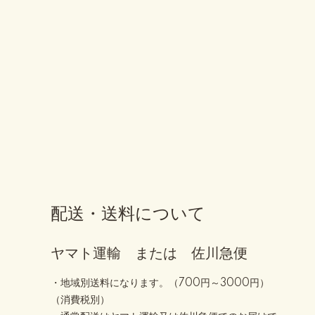
配送・送料について
ヤマト運輸 または 佐川急便
・地域別送料になります。（700円～3000円）
（消費税別）