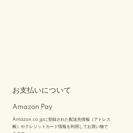
お支払いについて
Amazon Pay
Amazon.co.jpに登録された配送先情報（アドレス
帳）やクレジットカード情報を利用してお買い物で