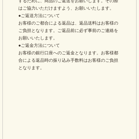
するために、商品のご返送をお願いします。その際
はご協力いただけますよう、お願いいたします。
●ご返送方法について
お客様のご都合による返品は、返品送料はお客様の
ご負担となります。ご返品前に必ず事前のご連絡を
お願いいたします。
●ご返金方法について
お客様の銀行口座へのご返金となります。お客様都
合による返品時の振り込み手数料はお客様のご負担
となります。